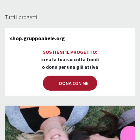
Tutti i progetti
shop.gruppoabele.org
SOSTIENI IL PROGETTO:
crea la tua raccolta fondi
o dona per una già attiva
DONA CON ME