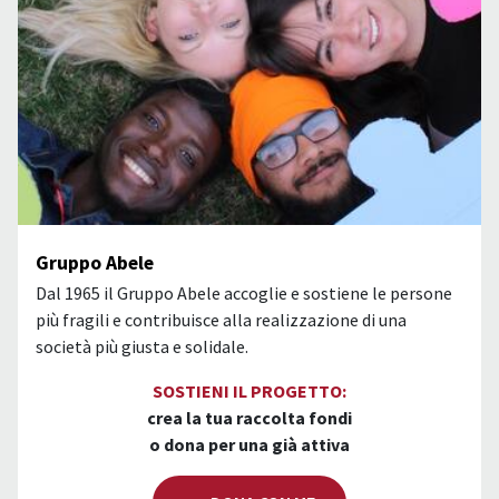
Gruppo Abele
Dal 1965 il Gruppo Abele accoglie e sostiene le persone
più fragili e contribuisce alla realizzazione di una
società più giusta e solidale.
SOSTIENI IL PROGETTO:
crea la tua raccolta fondi
o dona per una già attiva