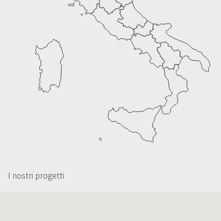
I nostri progetti