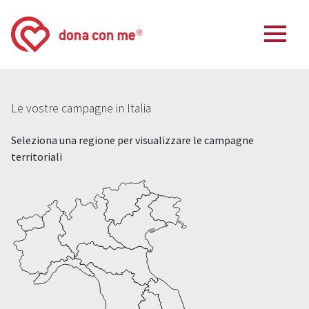
Le vostre campagne in Italia
Seleziona una regione per visualizzare le campagne
territoriali